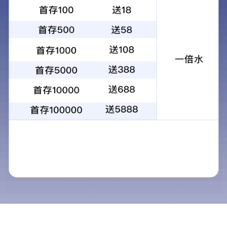
产品中心
交通LED显示屏
进一步了解 +